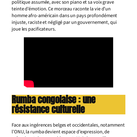
politique assumée, avec son piano et sa voix grave
teinte d’émotion. Ce morceau raconte la vie d’un
homme afro-américain dans un pays profondément
injuste, raciste et négligé par un gouvernement, qui
joue les pacificateurs.
Rumba congolaise : une
résistance culturelle
Face aux ingérences belges et occidentales, notamment
l’ONU, la rumba devient espace d’expression, de