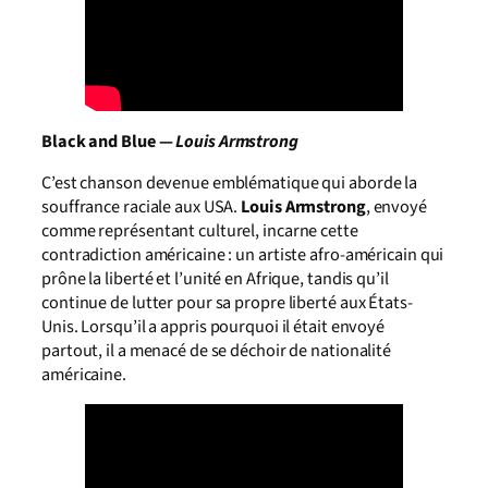
Black and Blue —
Louis Armstrong
C’est chanson devenue emblématique qui aborde la
souffrance raciale aux USA.
Louis
Armstrong
, envoyé
comme représentant culturel, incarne cette
contradiction américaine : un artiste afro-américain qui
prône la liberté et l’unité en Afrique, tandis qu’il
continue de lutter pour sa propre liberté aux États-
Unis. Lorsqu’il a appris pourquoi il était envoyé
partout, il a menacé de se déchoir de nationalité
américaine.