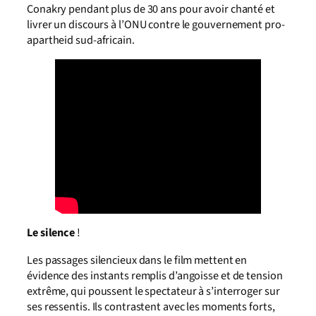
Conakry pendant plus de 30 ans pour avoir chanté et
livrer un discours à l’ONU contre le gouvernement pro-
apartheid sud-africain.
Le silence
!
Les passages silencieux dans le film mettent en
évidence des instants remplis d’angoisse et de tension
extrême, qui poussent le spectateur à s’interroger sur
ses ressentis. Ils contrastent avec les moments forts,