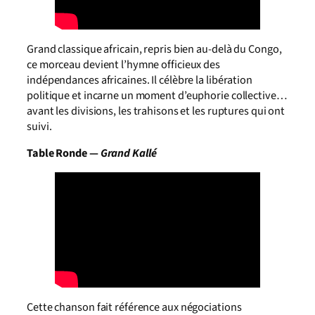
Grand classique africain, repris bien au-delà du Congo,
ce morceau devient l’hymne officieux des
indépendances africaines. Il célèbre la libération
politique et incarne un moment d’euphorie collective…
avant les divisions, les trahisons et les ruptures qui ont
suivi.
Table Ronde —
Grand Kallé
Cette chanson fait référence aux négociations