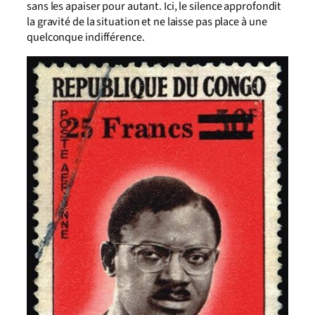
sans les apaiser pour autant. Ici, le silence approfondit
la gravité de la situation et ne laisse pas place à une
quelconque indifférence.