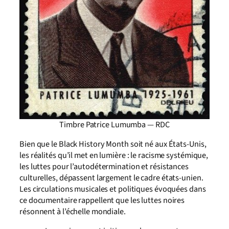
Timbre Patrice Lumumba — RDC
Bien que le Black History Month soit né aux États-Unis,
les réalités qu’il met en lumière : le racisme systémique,
les luttes pour l’autodétermination et résistances
culturelles, dépassent largement le cadre états-unien.
Les circulations musicales et politiques évoquées dans
ce documentaire rappellent que les luttes noires
résonnent à l’échelle mondiale.