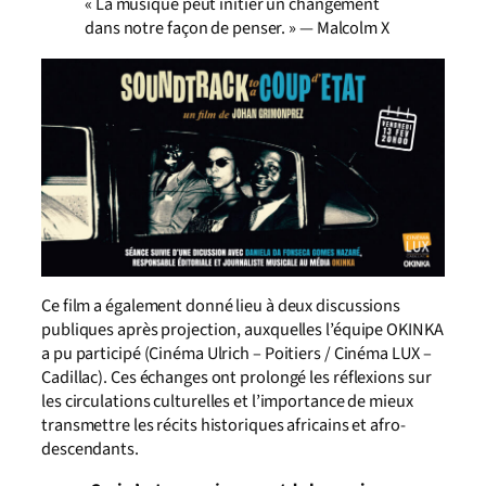
« La musique peut initier un changement
dans notre façon de penser. » — Malcolm X
Ce film a également donné lieu à deux discussions
publiques après projection, auxquelles l’équipe OKINKA
a pu participé (Cinéma Ulrich – Poitiers / Cinéma LUX –
Cadillac). Ces échanges ont prolongé les réflexions sur
les circulations culturelles et l’importance de mieux
transmettre les récits historiques africains et afro-
descendants.