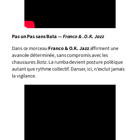
Pas un Pas sans Bata —
Franco & .O.K. Jazz
Dans ce
morceau
Franco & O.K. Jazz
affirment une
avancée déterminée, sans compromis avec les
chaussures
Bata
. La rumba devient posture politique
autant que rythme collectif. Danser, ici, n’exclut jamais
la vigilance.