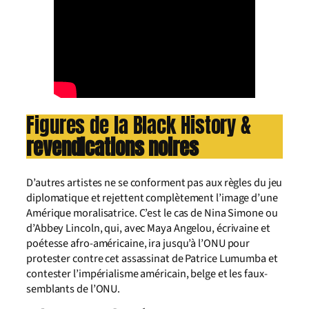
Figures de la Black History &
revendications noires
D’autres artistes ne se conforment pas aux règles du jeu
diplomatique et rejettent complètement l’image d’une
Amérique moralisatrice. C’est le cas de Nina Simone ou
d’Abbey Lincoln, qui, avec Maya Angelou, écrivaine et
poétesse afro-américaine, ira jusqu’à l’ONU pour
protester contre cet assassinat de Patrice Lumumba et
contester l’impérialisme américain, belge et les faux-
semblants de l’ONU.