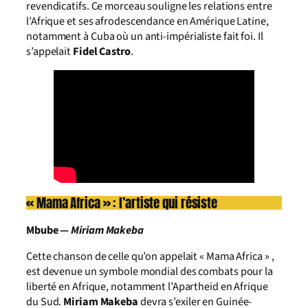
revendicatifs. Ce morceau souligne les relations entre
l’Afrique et ses afrodescendance en Amérique Latine,
notamment à Cuba où un anti-impérialiste fait foi. Il
s’appelait
Fidel Castro
.
« Mama Africa » : l’artiste qui résiste
Mbube —
Miriam Makeba
Cette chanson de celle qu’on appelait « Mama Africa » ,
est devenue un symbole mondial des combats pour la
liberté en Afrique, notamment l’Apartheid en Afrique
du Sud.
Miriam Makeba
devra s’exiler en Guinée-