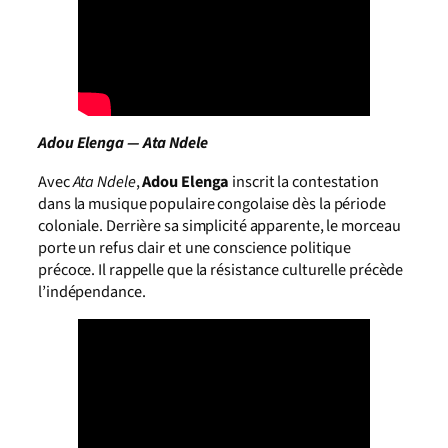
Adou Elenga — Ata Ndele
Avec
Ata Ndele
,
Adou Elenga
inscrit la contestation
dans la musique populaire congolaise dès la période
coloniale. Derrière sa simplicité apparente, le morceau
porte un refus clair et une conscience politique
précoce. Il rappelle que la résistance culturelle précède
l’indépendance.