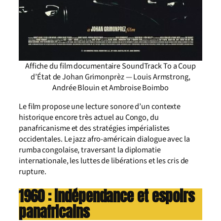
Affiche du film documentaire SoundTrack To a Coup
d’État de Johan Grimonprèz — Louis Armstrong,
Andrée Blouin et Ambroise Boimbo
Le film propose une lecture sonore d’un contexte
historique encore très actuel au Congo, du
panafricanisme et des stratégies impérialistes
occidentales. Le jazz afro-américain dialogue avec la
rumba congolaise, traversant la diplomatie
internationale, les luttes de libérations et les cris de
rupture.
1960 : indépendance et espoirs
panafricains