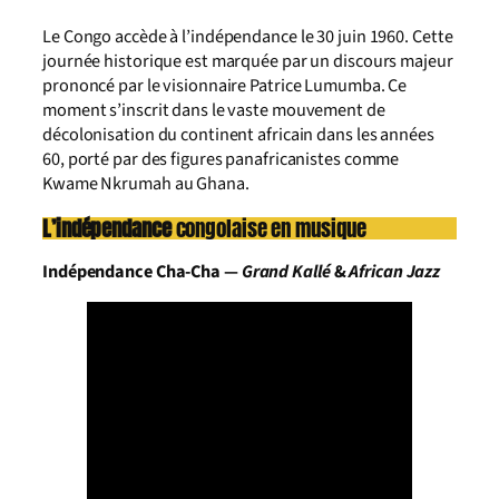
Le Congo accède à l’indépendance le 30 juin 1960. Cette
journée historique est marquée par un discours majeur
prononcé par le visionnaire Patrice Lumumba. Ce
moment s’inscrit dans le vaste mouvement de
décolonisation du continent africain dans les années
60, porté par des figures panafricanistes comme
Kwame Nkrumah au Ghana.
L’indépendance
congolaise en musique
Indépendance Cha-Cha —
Grand Kallé
&
African Jazz